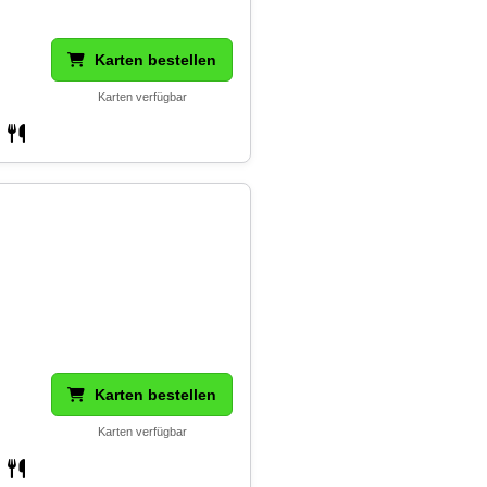
Karten bestellen
Karten verfügbar
Karten bestellen
Karten verfügbar