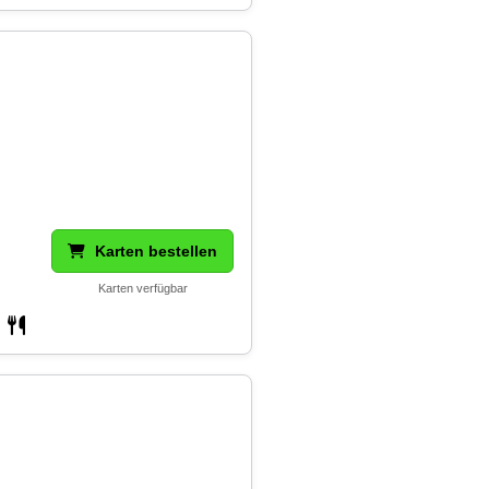
Karten bestellen
Karten verfügbar