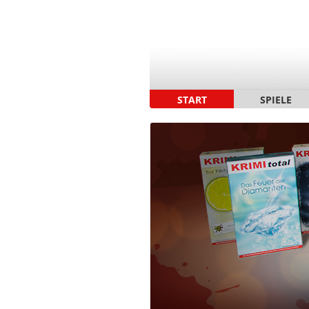
START
SPIELE