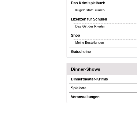
Das Krimispielbuch
Kugeln statt Blumen
Lizenzen für Schulen
Das Gift der Rivalen
Shop
Meine Bestellungen
Gutscheine
Dinner-Shows
Dinnertheater-Krimis
Spielorte
Veranstaltungen