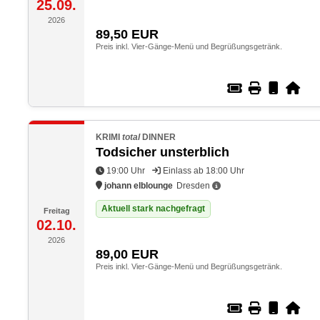
25.09.
2026
89,50
EUR
Preis inkl. Vier-Gänge-Menü und Begrüßungsgetränk.
KRIMI
total
DINNER
Todsicher unsterblich
19:00 Uhr
Einlass ab 18:00 Uhr
johann elblounge
Dresden
Aktuell stark nachgefragt
Freitag
02.10.
2026
89,00
EUR
Preis inkl. Vier-Gänge-Menü und Begrüßungsgetränk.