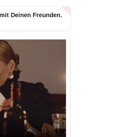
 mit Deinen Freunden.